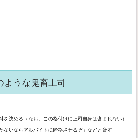
のような鬼畜上司
料を決める（なお、この格付けに上司自身は含まれない）
がないならアルバイトに降格させるぞ」などと脅す