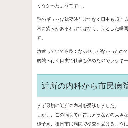
くなかったようです…。
謎のギュッは就寝時だけでなく日中も起こ
常に痛みがあるわけではなく、ふとした瞬
す。
放置していても良くなる兆しがなかったの
病院へ行く口実で仕事も休めたのでラッキ
近所の内科から市民病
まず最初に近所の内科を受診しました。
しかし、この病院では胃カメラなどの大き
様子見、後日市民病院で検査を受けるよう