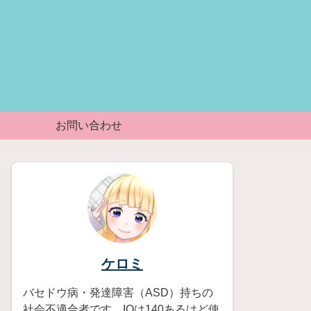
お問い合わせ
ケロミ
バセドウ病・発達障害（ASD）持ちの
社会不適合者です。IQは140あるけど使