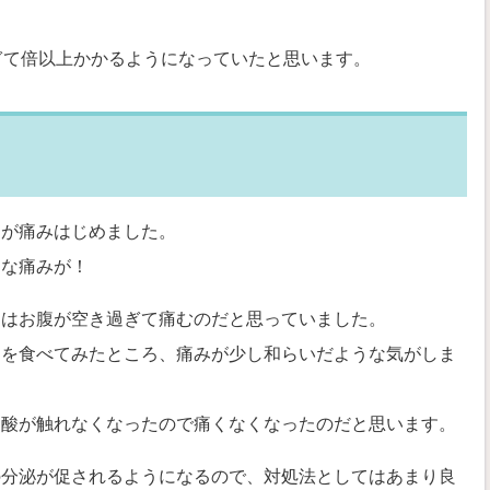
ぎて倍以上かかるようになっていたと思います。
胃が痛みはじめました。
うな痛みが！
初はお腹が空き過ぎて痛むのだと思っていました。
ーを食べてみたところ、痛みが少し和らいだような気がしま
胃酸が触れなくなったので痛くなくなったのだと思います。
の分泌が促されるようになるので、対処法としてはあまり良