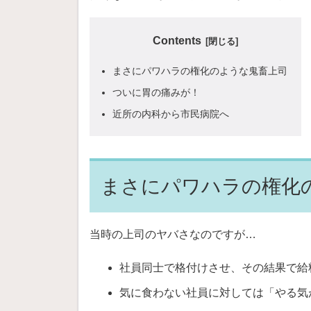
Contents
まさにパワハラの権化のような鬼畜上司
ついに胃の痛みが！
近所の内科から市民病院へ
まさにパワハラの権化
当時の上司のヤバさなのですが…
社員同士で格付けさせ、その結果で給
気に食わない社員に対しては「やる気