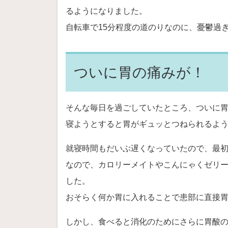
るようになりました。
自転車で15分程度の道のりなのに、憂鬱過
ついに胃の痛みが！
そんな毎日を過ごしていたところ、ついに
寝ようとすると胃がギュッとつねられるよ
就寝時間もだいぶ遅くなっていたので、最
なので、カロリーメイトやこんにゃくゼリ
した。
おそらく何か胃に入れることで患部に直接
しかし、食べると消化のためにさらに胃酸