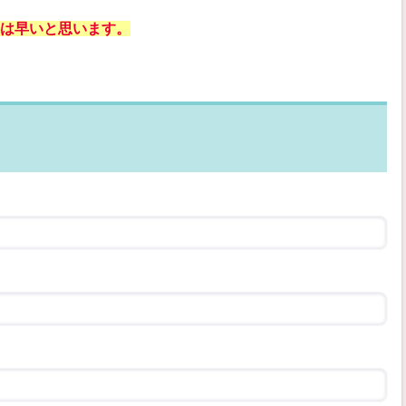
は早いと思います。