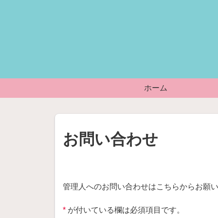
ホーム
お問い合わせ
管理人へのお問い合わせはこちらからお願
*
が付いている欄は必須項目です。