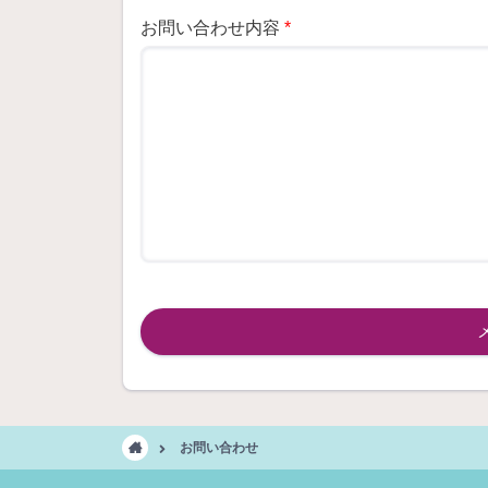
お問い合わせ内容
*
お問い合わせ