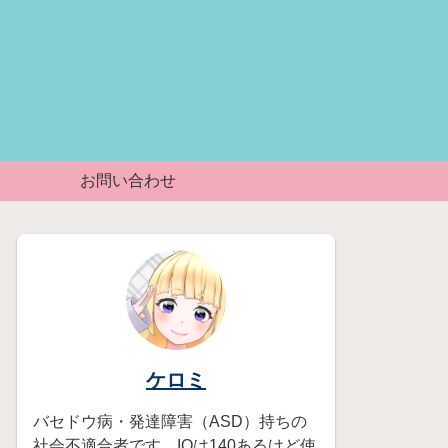
お問い合わせ
ケロミ
バセドウ病・発達障害（ASD）持ちの
社会不適合者です。IQは140あるけど使