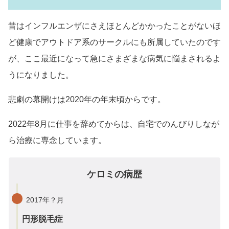
昔はインフルエンザにさえほとんどかかったことがないほ
ど健康でアウトドア系のサークルにも所属していたのです
が、ここ最近になって急にさまざまな病気に悩まされるよ
うになりました。
悲劇の幕開けは2020年の年末頃からです。
2022年8月に仕事を辞めてからは、自宅でのんびりしなが
ら治療に専念しています。
ケロミの病歴
2017年？月
円形脱毛症