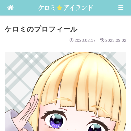
バセドウ病・発達障害（ASD）などの記録
ケロミのプロフィール
2023.02.17
2023.09.02