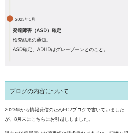
2023年1月
発達障害（ASD）確定
検査結果の通知。
ASD確定、ADHDはグレーゾーンとのこと。
ブログの内容について
2023年から情報発信のためFC2ブログで書いていました
が、8月末にこちらにお引越ししました。