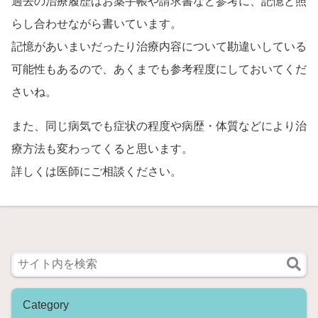
過去の治療履歴はお薬手帳や請求書など参考に、記憶と照
らし合わせながら書いています。
記憶があいまいだったり治療内容について勘違いしている
可能性もあるので、あくまでも参考程度にしておいてくだ
さいね。
また、同じ病気でも症状の程度や病歴・体質などにより治
療方法も変わってくると思います。
詳しくは医師にご相談ください。
Category