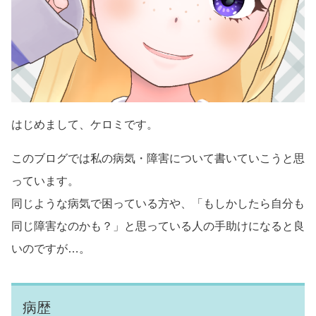
はじめまして、ケロミです。
このブログでは私の病気・障害について書いていこうと思
っています。
同じような病気で困っている方や、「もしかしたら自分も
同じ障害なのかも？」と思っている人の手助けになると良
いのですが…。
病歴