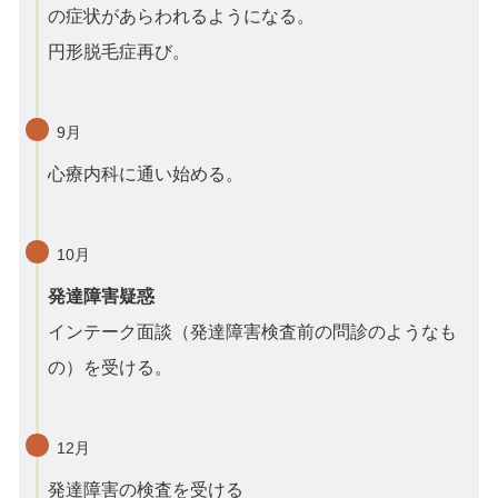
の症状があらわれるようになる。
円形脱毛症再び。
9月
心療内科に通い始める。
10月
発達障害疑惑
インテーク面談（発達障害検査前の問診のようなも
の）を受ける。
12月
発達障害の検査を受ける