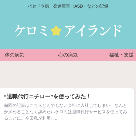
バセドウ病・発達障害（ASD）などの記録
体の病気
心の病気
福祉・支援
“退職代行ニチロー”を使ってみた！
前回の記事はこちらとんでもない会社に入社してしまい、なんと
か揉めることなく辞めたいケロミは退職代行サービスを使ってみ
ることに。今回私が利用し...