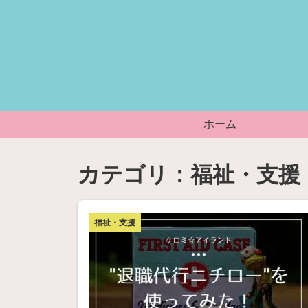
ホーム
福祉・支援
福祉・支援