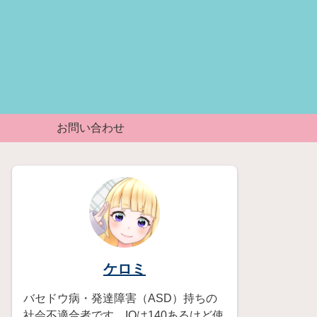
お問い合わせ
ケロミ
バセドウ病・発達障害（ASD）持ちの
社会不適合者です。IQは140あるけど使