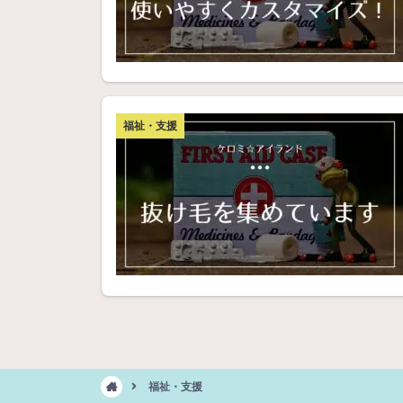
福祉・支援
福祉・支援