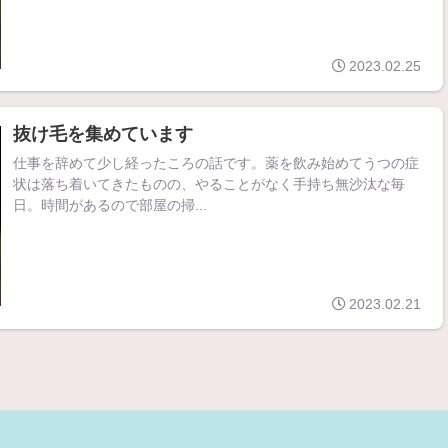
2023.02.25
抜け毛を集めています
仕事を辞めて少し経ったころの話です。薬を飲み始めてうつの症
状は落ち着いてきたものの、やることがなく手持ち無沙汰な毎
日。時間があるので部屋の掃...
2023.02.21