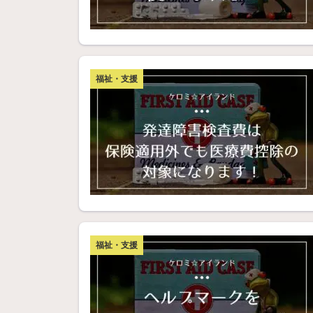
福祉・支援
福祉・支援