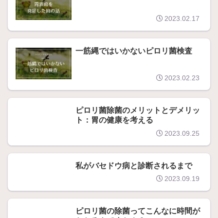
2023.02.17
一筋縄ではいかないピロリ菌検査
2023.02.23
ピロリ菌除菌のメリットとデメリッ
ト：胃の健康を考える
2023.09.25
私がバセドウ病と診断されるまで
2023.09.19
ピロリ菌の除菌ってこんなに時間が