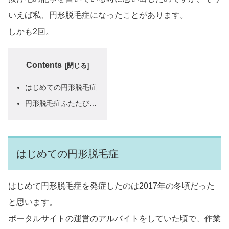
いえば私、円形脱毛症になったことがあります。
しかも2回。
Contents
はじめての円形脱毛症
円形脱毛症ふたたび…
はじめての円形脱毛症
はじめて円形脱毛症を発症したのは2017年の冬頃だった
と思います。
ポータルサイトの運営のアルバイトをしていた頃で、作業