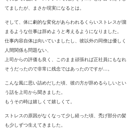
てましたが、まさか現実になるとは。
そして、体に劇的な変化があらわれるくらいストレスが溜
まるような仕事は辞めようと考えるようになりました。
仕事内容自体は向いていましたし、彼以外の同僚は優しく
人間関係も問題ない、
上司からの評価も良く、このまま頑張れば正社員にもなれ
そうだったので非常に残念ではあったのですが…。
こんな風に思い詰めだした頃、彼の方が辞めるらしいとい
う話を上司から聞きました。
もうその時は嬉しくて嬉しくて。
ストレスの原因がなくなって少し経った頃、禿げ部分の髪
も少しずつ生えてきました。