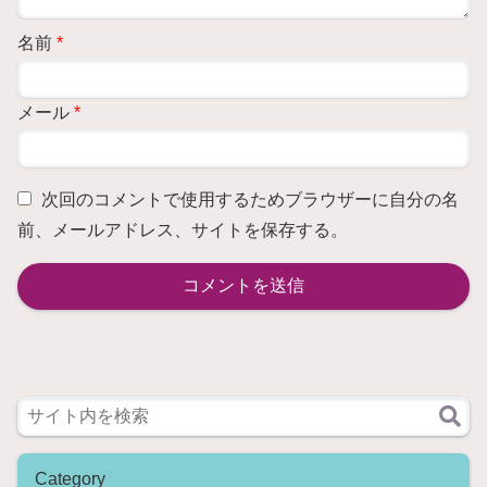
名前
メール
次回のコメントで使用するためブラウザーに自分の名
前、メールアドレス、サイトを保存する。
Category