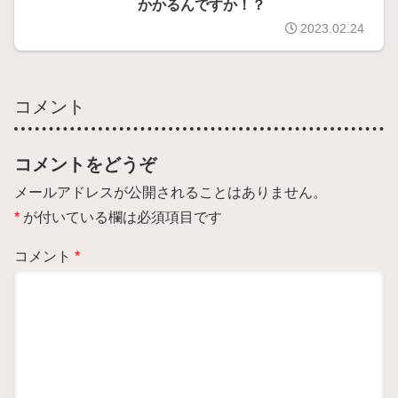
かかるんですか！？
2023.02.24
コメント
コメントをどうぞ
メールアドレスが公開されることはありません。
が付いている欄は必須項目です
コメント