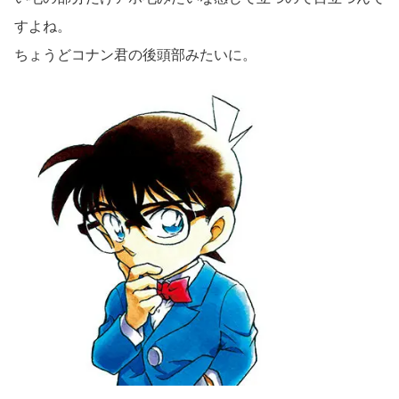
すよね。
ちょうどコナン君の後頭部みたいに。