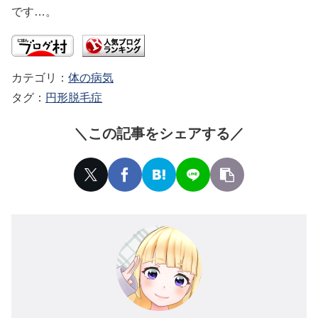
です…。
体の病気
円形脱毛症
この記事をシェアする