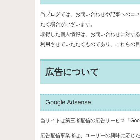
当ブログでは、お問い合わせや記事へのコ
だく場合がございます。
取得した個人情報は、お問い合わせに対す
利用させていただくものであり、これらの
広告について
Google Adsense
当サイトは第三者配信の広告サービス「Googl
広告配信事業者は、ユーザーの興味に応じた広