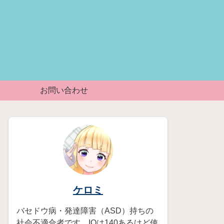
お問い合わせ
ケロミ
バセドウ病・発達障害（ASD）持ちの
社会不適合者です。IQは140あるけど使