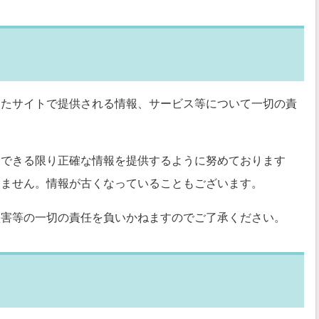
したサイトで提供される情報、サービス等について一切の責
、できる限り正確な情報を提供するように努めております
りません。情報が古くなっていることもございます。
損害等の一切の責任を負いかねますのでご了承ください。