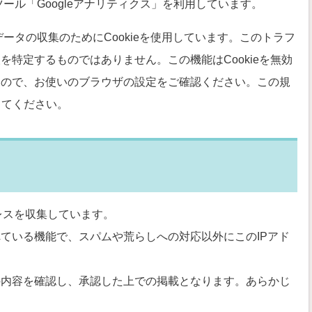
ツール「Googleアナリティクス」を利用しています。
データの収集のためにCookieを使用しています。このトラフ
特定するものではありません。この機能はCookieを無効
すので、お使いのブラウザの設定をご確認ください。この規
してください。
レスを収集しています。
ている機能で、スパムや荒らしへの対応以外にこのIPアド
の内容を確認し、承認した上での掲載となります。あらかじ