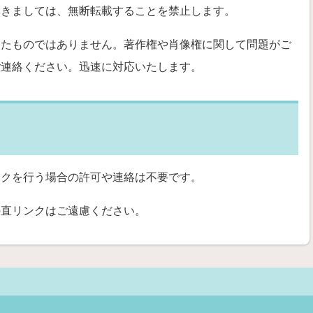
つきましては、無断転載することを禁止します。
したものではありません。著作権や肖像権に関して問題がご
ご連絡ください。迅速に対応いたします。
ンクを行う場合の許可や連絡は不要です。
の直リンクはご遠慮ください。