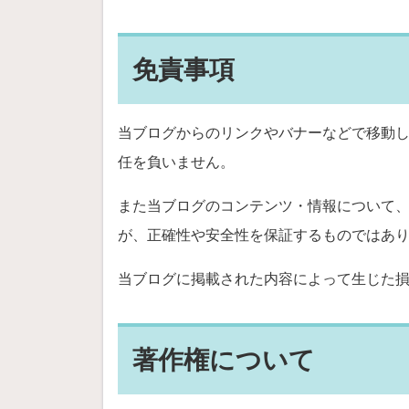
免責事項
当ブログからのリンクやバナーなどで移動
任を負いません。
また当ブログのコンテンツ・情報について
が、正確性や安全性を保証するものではあ
当ブログに掲載された内容によって生じた
著作権について