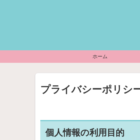
ホーム
プライバシーポリシ
個人情報の利用目的