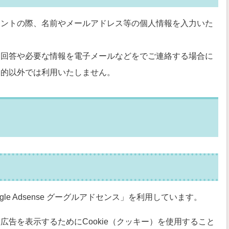
メントの際、名前やメールアドレス等の個人情報を入力いた
る回答や必要な情報を電子メールなどをでご連絡する場合に
目的以外では利用いたしません。
e Adsense グーグルアドセンス」を利用しています。
告を表示するためにCookie（クッキー）を使用すること