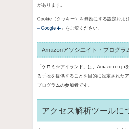
があります。
Cookie（クッキー）を無効にする設定およ
– Google
」をご覧ください。
Amazonアソシエイト・プログラ
「ケロミ☆アイランド」は、Amazon.co
る手段を提供することを目的に設定されたア
プログラムの参加者です。
アクセス解析ツールに