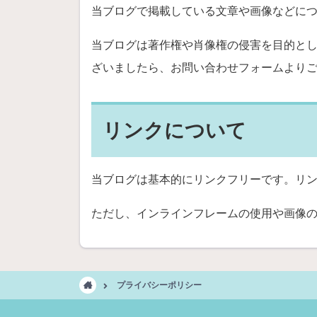
当ブログで掲載している文章や画像などに
当ブログは著作権や肖像権の侵害を目的と
ざいましたら、お問い合わせフォームより
リンクについて
当ブログは基本的にリンクフリーです。リ
ただし、インラインフレームの使用や画像
プライバシーポリシー