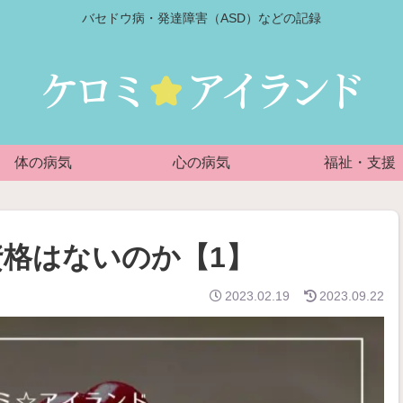
バセドウ病・発達障害（ASD）などの記録
体の病気
心の病気
福祉・支援
格はないのか【1】
2023.02.19
2023.09.22