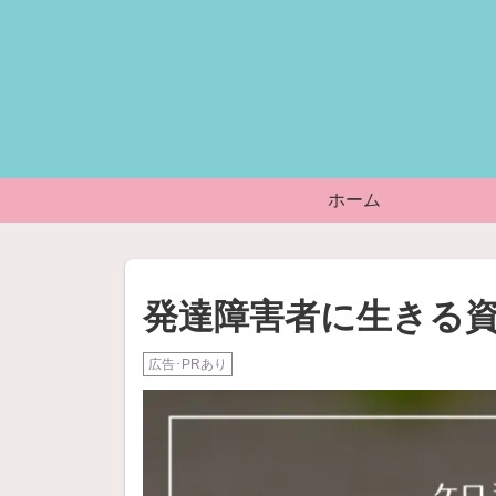
ホーム
発達障害者に生きる資