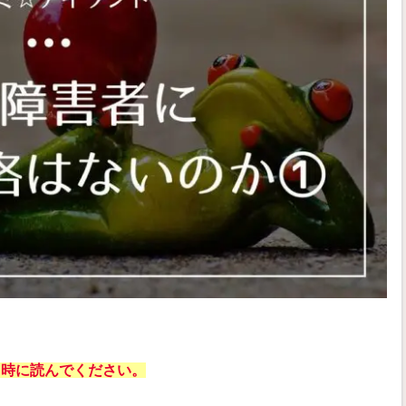
る時に読んでください。