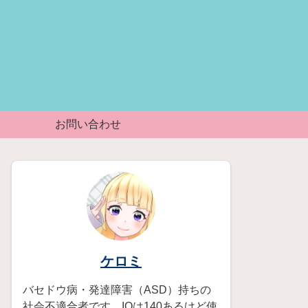
お問い合わせ
ケロミ
バセドウ病・発達障害（ASD）持ちの
社会不適合者です。IQは140あるけど使