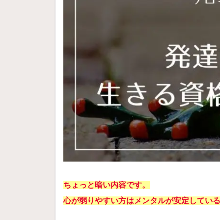
ちょっと暗い内容です。
心が弱りやすい方はメンタルが安定してい