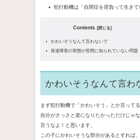
犯行動機は「自閉症を背負って生きて
Contents
かわいそうなんて言わないで
発達障害の実態が世間に知られていない問題
かわいそうなんて言わ
まず犯行動機で「かわいそう」とか言って
自分がさっさと楽になりたかっただけじゃ
言うなよ！と思います。
この子にかわいそうな部分があるとすれば