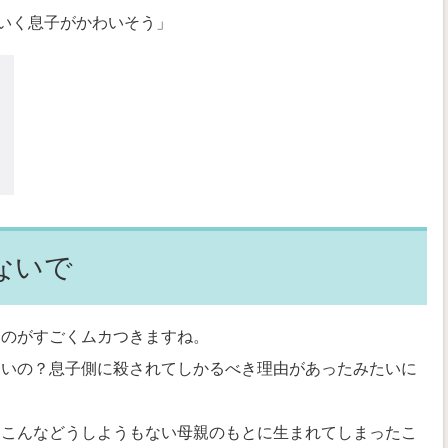
いく息子がかわいそう」
ないで
るのがすごくムカつきますね。
ないの？息子側に殺されてしかるべき理由があったみたいに
、こんなどうしようもない母親のもとに生まれてしまったこ