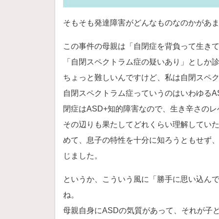
そもそも発達障害がどんなものなのかがあ
この事件の母親は「自閉症を背負って生き
「自閉スペクトラム症の疑いあり」としか
ちょっと難しいんですけど、私は自閉スペ
自閉スペクトラム症っていうのはいわゆるA
閉症はASD+知的障害なので、生き辛さの
その辺りも果たしてどれくらい理解してい
めて、息子の特性を十分に知ろうともせず
じました。
というか、こういう風に「勝手に思い込んで
ね。
母親自身にASDの気質があって、それが子